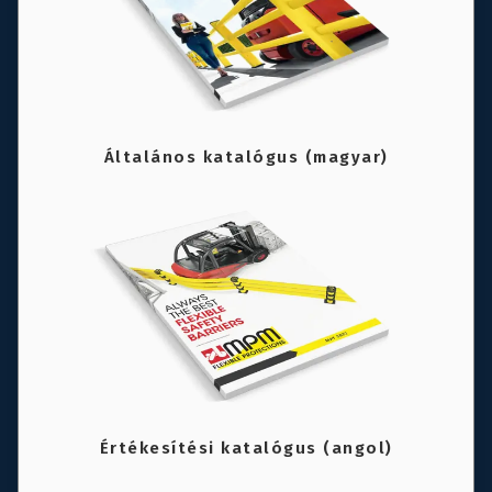
Általános katalógus (magyar)
Értékesítési katalógus (angol)