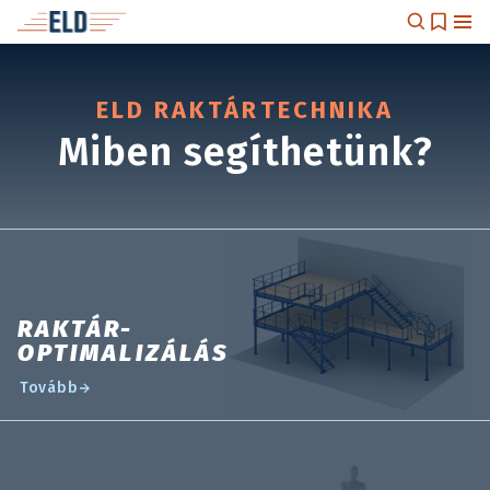
ELD RAKTÁRTECHNIKA
Miben segíthetünk?
RAKTÁR-
OPTIMALIZÁLÁS
Tovább