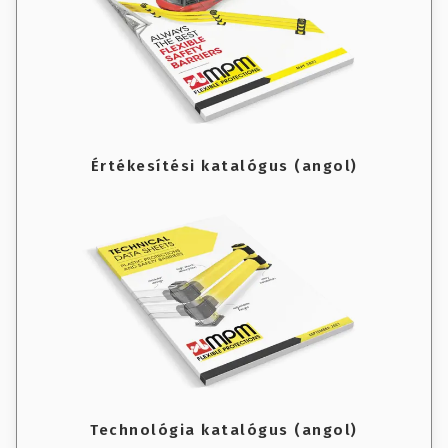
Értékesítési katalógus (angol)
Technológia katalógus (angol)