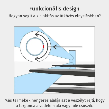
Funkcionális design
Hogyan segít a kialakítás az ütközés elnyelésében?
Más termékek hengeres alakja azt a veszélyt rejti, hogy
a tergonca a védelem alá vagy fölé csúszik.