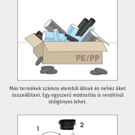
Más termékek számos elemből állnak és nehéz őket
összeállítani. Egy egyszerű módosítás is rendkívül
időigényes lehet.