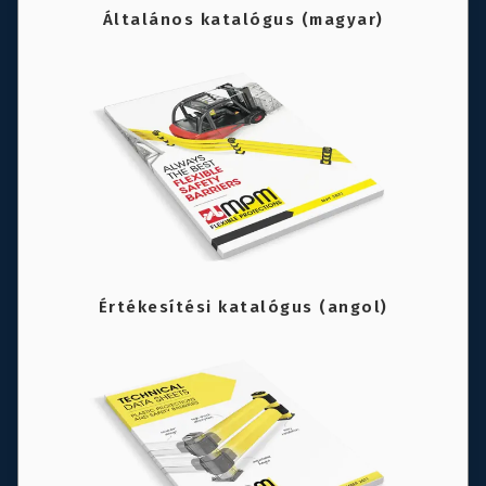
Általános katalógus (magyar)
Értékesítési katalógus (angol)