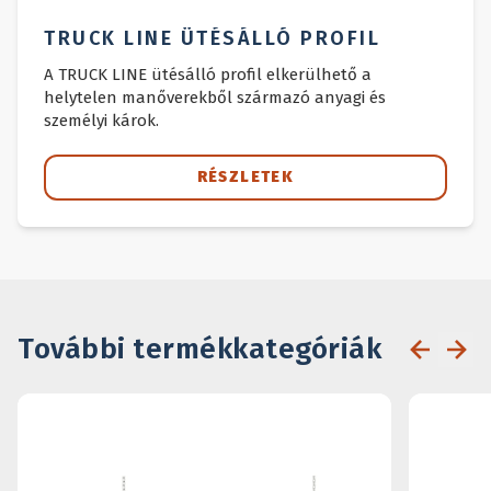
TRUCK LINE ÜTÉSÁLLÓ PROFIL
A TRUCK LINE ütésálló profil elkerülhető a
helytelen manőverekből származó anyagi és
személyi károk.
RÉSZLETEK
További termékkategóriák