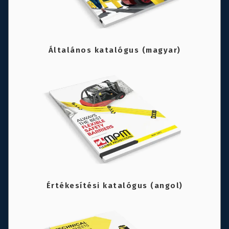
Általános katalógus (magyar)
Értékesítési katalógus (angol)