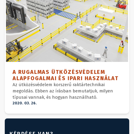
A RUGALMAS ÜTKÖZÉSVÉDELEM
ALAPFOGALMAI ÉS IPARI HASZNÁLAT
Az ütközésvédelem korszerű raktártechnikai
megoldás. Ebben az írásban bemutatjuk, milyen
típusai vannak, és hogyan használható.
2020. 03. 26.