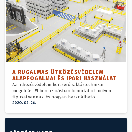
A RUGALMAS ÜTKÖZÉSVÉDELEM
ALAPFOGALMAI ÉS IPARI HASZNÁLAT
Az ütközésvédelem korszerű raktártechnikai
megoldás. Ebben az írásban bemutatjuk, milyen
típusai vannak, és hogyan használható.
2020. 03. 26.