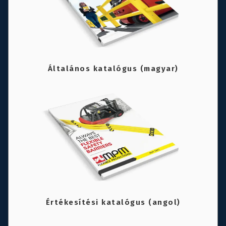
Általános katalógus (magyar)
Értékesítési katalógus (angol)