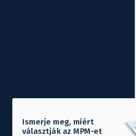
Ismerje meg, miért
választják az MPM-et