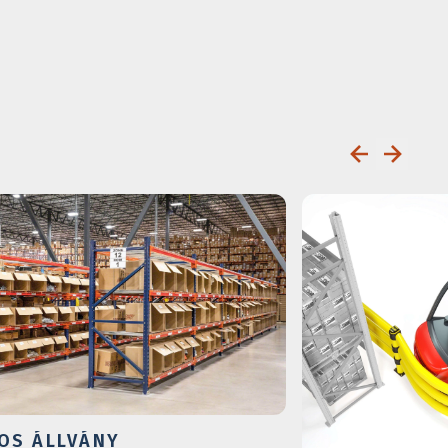
OS ÁLLVÁNY