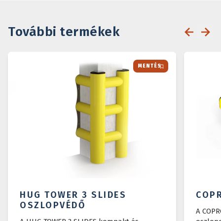
További termékek
MENTÉS
HUG TOWER 3 SLIDES
COPR
OSZLOPVÉDŐ
A COPRO