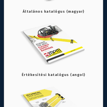
Általános katalógus (magyar)
Értékesítési katalógus (angol)