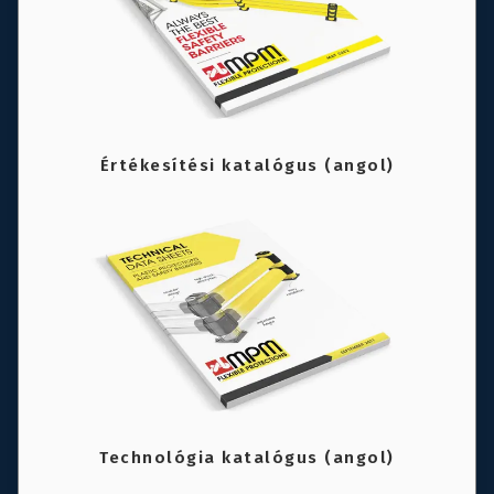
Értékesítési katalógus (angol)
Technológia katalógus (angol)