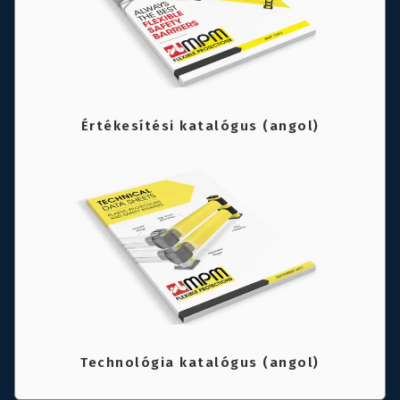
Értékesítési katalógus (angol)
Technológia katalógus (angol)