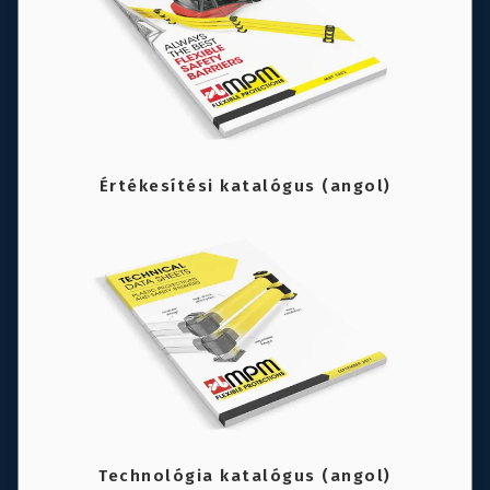
Értékesítési katalógus (angol)
Technológia katalógus (angol)