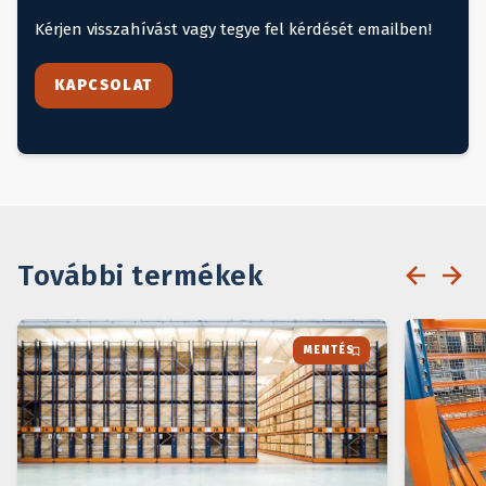
Kérjen visszahívást vagy tegye fel kérdését emailben!
KAPCSOLAT
További termékek
MENTÉS