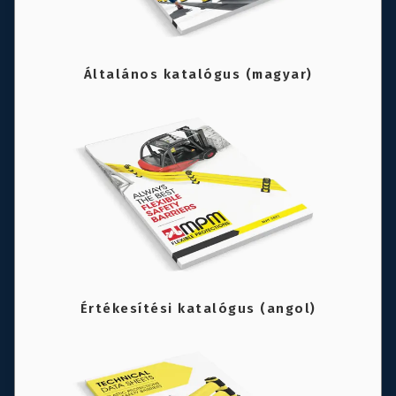
Általános katalógus (magyar)
Értékesítési katalógus (angol)