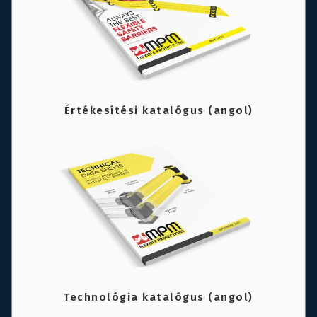
Értékesítési katalógus (angol)
Technológia katalógus (angol)