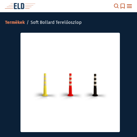
Termékek
/
Soft Bollard Terelőoszlop