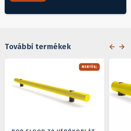
További termékek
MENTÉS