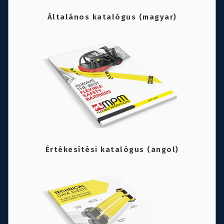
Általános katalógus (magyar)
Értékesítési katalógus (angol)