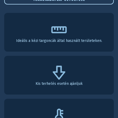
Ideális a kézi targoncák által használt területeken.
Kis terhelés esetén ajánljuk