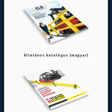
Általános katalógus (magyar)