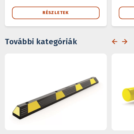
RÉSZLETEK
További kategóriák