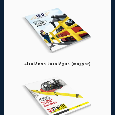
Általános katalógus (magyar)