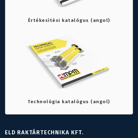
Értékesítési katalógus (angol)
Technológia katalógus (angol)
ELD RAKTÁRTECHNIKA KFT.