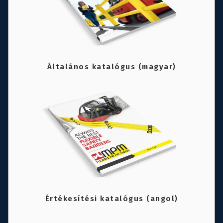
Általános katalógus (magyar)
Értékesítési katalógus (angol)