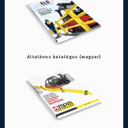
Általános katalógus (magyar)