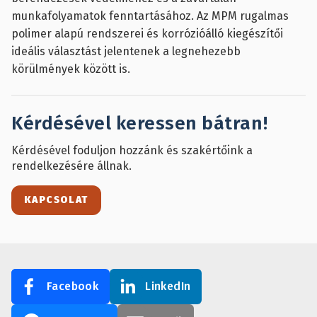
munkafolyamatok fenntartásához. Az MPM rugalmas
polimer alapú rendszerei és korrózióálló kiegészítői
ideális választást jelentenek a legnehezebb
körülmények között is.
Kérdésével keressen bátran!
Kérdésével foduljon hozzánk és szakértőink a
rendelkezésére állnak.
KAPCSOLAT
Facebook
LinkedIn