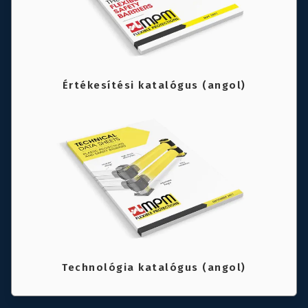
Értékesítési katalógus (angol)
Technológia katalógus (angol)