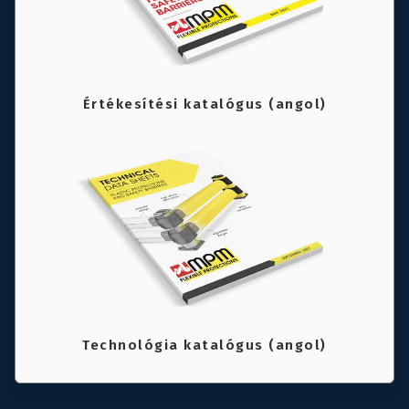
Értékesítési katalógus (angol)
Technológia katalógus (angol)