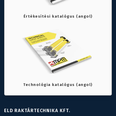
Értékesítési katalógus (angol)
Technológia katalógus (angol)
ELD RAKTÁRTECHNIKA KFT.