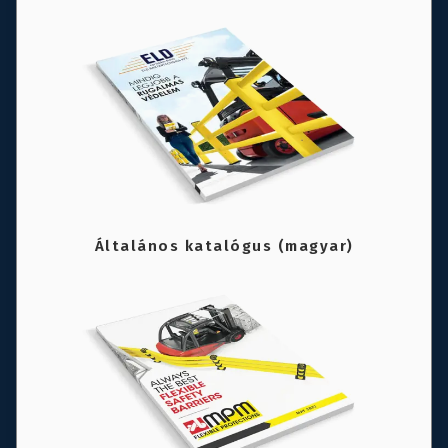
Általános katalógus (magyar)