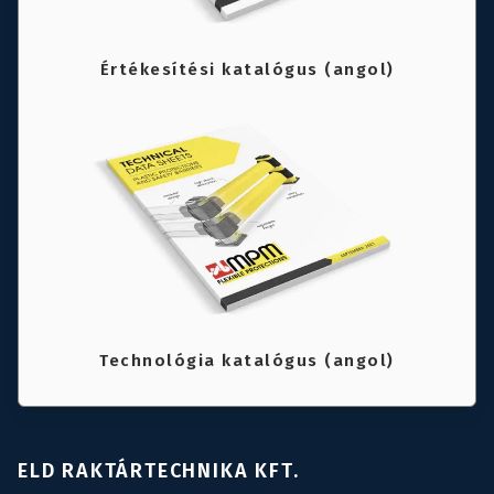
Értékesítési katalógus (angol)
Technológia katalógus (angol)
ELD RAKTÁRTECHNIKA KFT.