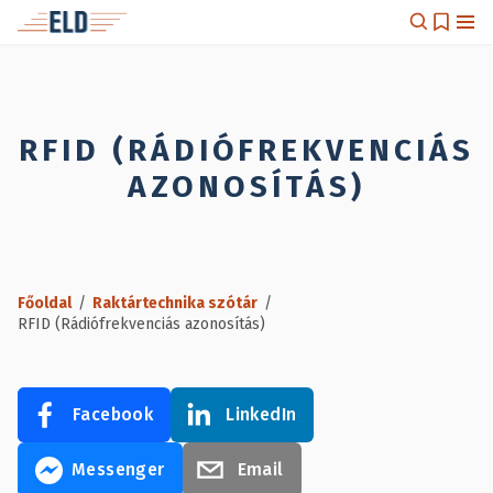
RFID (RÁDIÓFREKVENCIÁS
AZONOSÍTÁS)
Főoldal
/
Raktártechnika szótár
/
RFID (Rádiófrekvenciás azonosítás)
Facebook
LinkedIn
Messenger
Email