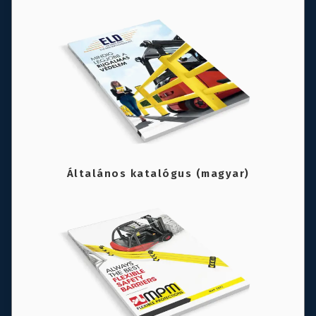
Általános katalógus (magyar)