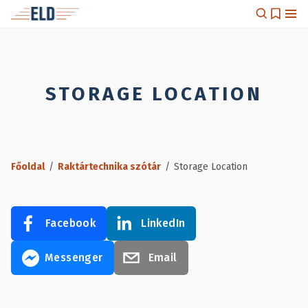
STORAGE LOCATION
Főoldal
/
Raktártechnika szótár
/
Storage Location
Facebook
LinkedIn
Messenger
Email