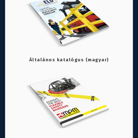
Általános katalógus (magyar)