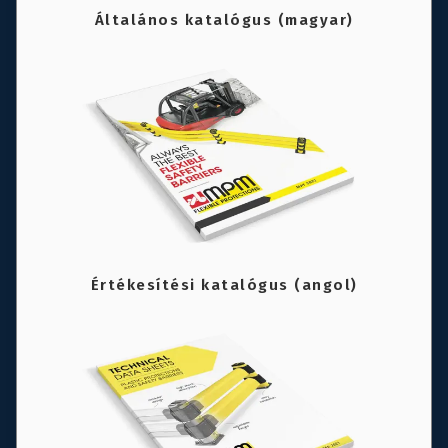
Általános katalógus (magyar)
Értékesítési katalógus (angol)