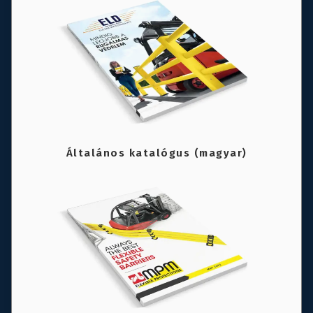
Általános katalógus (magyar)