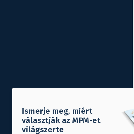
Ismerje meg, miért
választják az MPM-et
világszerte