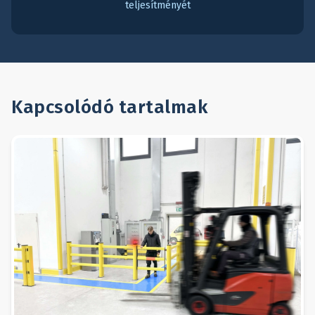
teljesítményét
Kapcsolódó tartalmak