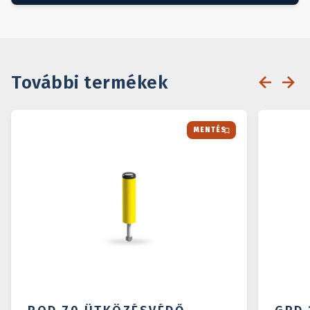
További termékek
MENTÉS