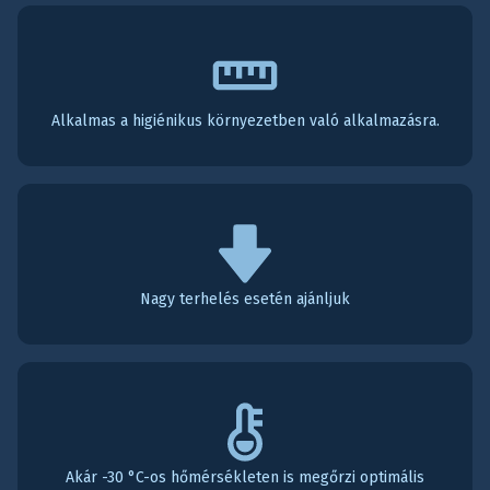
Alkalmas a higiénikus környezetben való alkalmazásra.
Nagy terhelés esetén ajánljuk
Akár -30 °C-os hőmérsékleten is megőrzi optimális